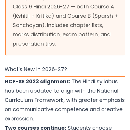
Class 9 Hindi 2026-27 — both Course A
(Kshitij + Kritika) and Course B (Sparsh +
Sanchayan). Includes chapter lists,
marks distribution, exam pattern, and
preparation tips.
What's New in 2026-27?
NCF-SE 2023 alignment:
The Hindi syllabus
has been updated to align with the National
Curriculum Framework, with greater emphasis
on communicative competence and creative
expression.
Two courses continue:
Students choose