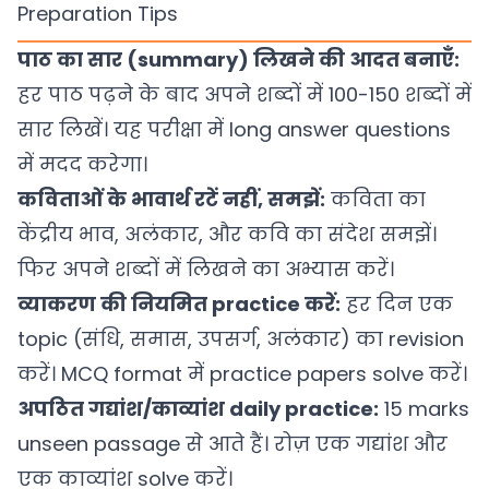
Preparation Tips
पाठ का सार (summary) लिखने की आदत बनाएँ:
हर पाठ पढ़ने के बाद अपने शब्दों में 100-150 शब्दों में
सार लिखें। यह परीक्षा में long answer questions
में मदद करेगा।
कविताओं के भावार्थ रटें नहीं, समझें:
कविता का
केंद्रीय भाव, अलंकार, और कवि का संदेश समझें।
फिर अपने शब्दों में लिखने का अभ्यास करें।
व्याकरण की नियमित practice करें:
हर दिन एक
topic (संधि, समास, उपसर्ग, अलंकार) का revision
करें। MCQ format में practice papers solve करें।
अपठित गद्यांश/काव्यांश daily practice:
15 marks
unseen passage से आते हैं। रोज़ एक गद्यांश और
एक काव्यांश solve करें।