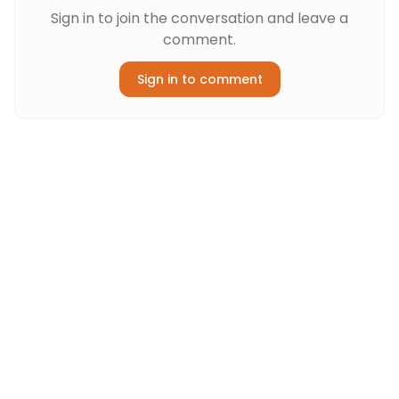
Sign in to join the conversation and leave a
comment.
Sign in to comment