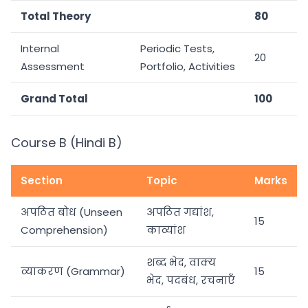
Total Theory
80
Internal
Periodic Tests,
20
Assessment
Portfolio, Activities
Grand Total
100
Course B (Hindi B)
Section
Topic
Marks
अपठित बोध (Unseen
अपठित गद्यांश,
15
Comprehension)
काव्यांश
शब्द भेद, वाक्य
व्याकरण (Grammar)
15
भेद, पदबंध, रचनाएँ