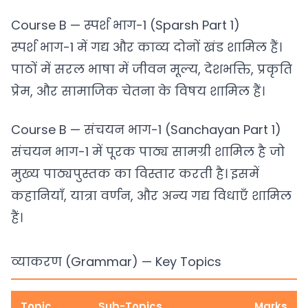
Course B — स्पर्श भाग-1 (Sparsh Part 1)
स्पर्श भाग-1 में गद्य और काव्य दोनों खंड शामिल हैं।
पाठों में सरल भाषा में जीवन मूल्य, देशभक्ति, प्रकृति
प्रेम, और सामाजिक चेतना के विषय शामिल हैं।
Course B — संचयन भाग-1 (Sanchayan Part 1)
संचयन भाग-1 में पूरक पाठ्य सामग्री शामिल है जो
मुख्य पाठ्यपुस्तक का विस्तार करती है। इसमें
कहानियाँ, यात्रा वर्णन, और अन्य गद्य विधाएँ शामिल
हैं।
व्याकरण (Grammar) — Key Topics
Topic
Sub-Topics
Marks