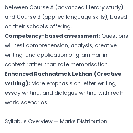
between Course A (advanced literary study)
and Course B (applied language skills), based
on their school's offering.
Competency-based assessment:
Questions
will test comprehension, analysis, creative
writing, and application of grammar in
context rather than rote memorisation.
Enhanced Rachnatmak Lekhan (Creative
Writing):
More emphasis on letter writing,
essay writing, and dialogue writing with real-
world scenarios.
Syllabus Overview — Marks Distribution